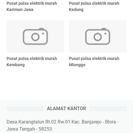
Pusat pulsa elektrik murah
Pusat pulsa elektrik murah
Karimun Jawa
Kedung
Pusat pulsa elektrik murah
Pusat pulsa elektrik murah
Kembang
Mlonggo
ALAMAT KANTOR
Desa Karangtalun Rt.02 Rw.01 Kec. Banjarejo - Blora -
Jawa Tengah - 58253