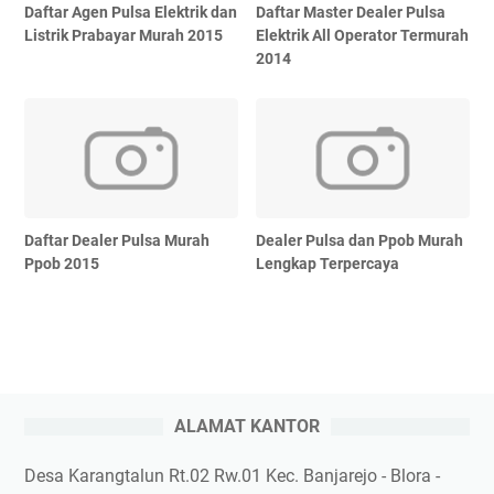
Daftar Agen Pulsa Elektrik dan
Daftar Master Dealer Pulsa
Listrik Prabayar Murah 2015
Elektrik All Operator Termurah
2014
Daftar Dealer Pulsa Murah
Dealer Pulsa dan Ppob Murah
Ppob 2015
Lengkap Terpercaya
ALAMAT KANTOR
Desa Karangtalun Rt.02 Rw.01 Kec. Banjarejo - Blora -