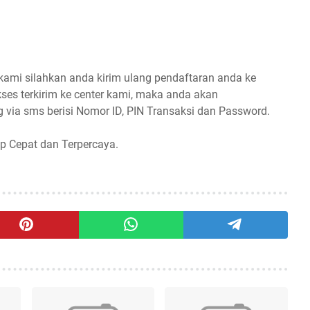
 kami silahkan anda kirim ulang pendaftaran anda ke
ses terkirim ke center kami, maka anda akan
 via sms berisi Nomor ID, PIN Transaksi dan Password.
p Cepat dan Terpercaya.