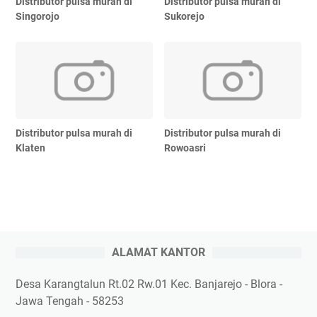
Distributor pulsa murah di
Distributor pulsa murah di
Singorojo
Sukorejo
Distributor pulsa murah di
Distributor pulsa murah di
Klaten
Rowoasri
ALAMAT KANTOR
Desa Karangtalun Rt.02 Rw.01 Kec. Banjarejo - Blora -
Jawa Tengah - 58253