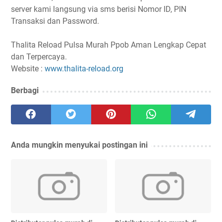
server kami langsung via sms berisi Nomor ID, PIN
Transaksi dan Password.
Thalita Reload Pulsa Murah Ppob Aman Lengkap Cepat
dan Terpercaya.
Website :
www.thalita-reload.org
Berbagi
Anda mungkin menyukai postingan ini