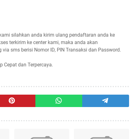
 kami silahkan anda kirim ulang pendaftaran anda ke
ses terkirim ke center kami, maka anda akan
 via sms berisi Nomor ID, PIN Transaksi dan Password.
p Cepat dan Terpercaya.