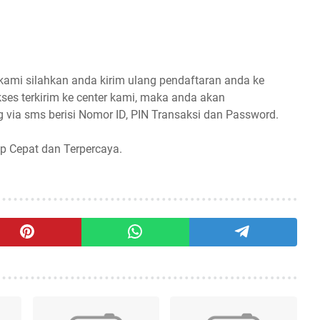
 kami silahkan anda kirim ulang pendaftaran anda ke
ses terkirim ke center kami, maka anda akan
 via sms berisi Nomor ID, PIN Transaksi dan Password.
p Cepat dan Terpercaya.