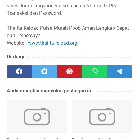
server kami langsung via sms berisi Nomor ID, PIN
Transaksi dan Password.
Thalita Reload Pulsa Murah Ppob Aman Lengkap Cepat
dan Terpercaya.
Website :
www.thalita-reload.org
Berbagi
Anda mungkin menyukai postingan ini