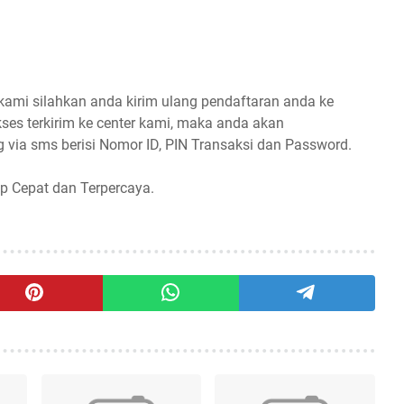
 kami silahkan anda kirim ulang pendaftaran anda ke
ses terkirim ke center kami, maka anda akan
 via sms berisi Nomor ID, PIN Transaksi dan Password.
p Cepat dan Terpercaya.