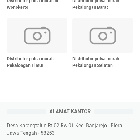
Distributor pulsa murah di
Distributor pulsa murah
Wonokerto
Pekalongan Barat
Distributor pulsa murah
Distributor pulsa murah
Pekalongan Timur
Pekalongan Selatan
ALAMAT KANTOR
Desa Karangtalun Rt.02 Rw.01 Kec. Banjarejo - Blora -
Jawa Tengah - 58253