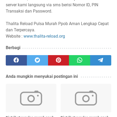
server kami langsung via sms berisi Nomor ID, PIN
Transaksi dan Password.
Thalita Reload Pulsa Murah Ppob Aman Lengkap Cepat
dan Terpercaya.
Website :
www.thalita-reload.org
Berbagi
Anda mungkin menyukai postingan ini