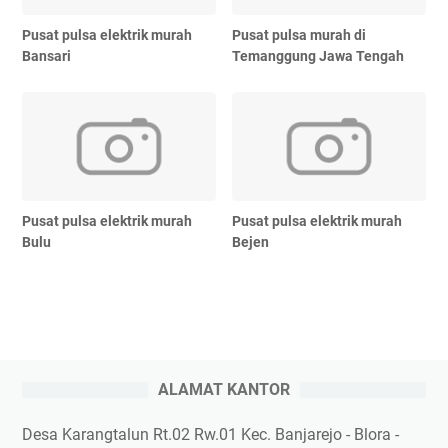
Pusat pulsa elektrik murah
Pusat pulsa murah di
Bansari
Temanggung Jawa Tengah
Pusat pulsa elektrik murah
Pusat pulsa elektrik murah
Bulu
Bejen
ALAMAT KANTOR
Desa Karangtalun Rt.02 Rw.01 Kec. Banjarejo - Blora -