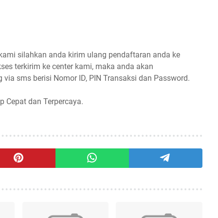
 kami silahkan anda kirim ulang pendaftaran anda ke
ses terkirim ke center kami, maka anda akan
 via sms berisi Nomor ID, PIN Transaksi dan Password.
p Cepat dan Terpercaya.