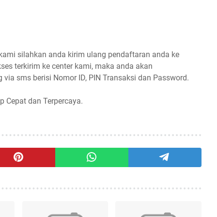
 kami silahkan anda kirim ulang pendaftaran anda ke
ses terkirim ke center kami, maka anda akan
 via sms berisi Nomor ID, PIN Transaksi dan Password.
p Cepat dan Terpercaya.