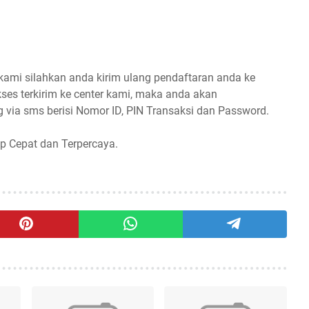
 kami silahkan anda kirim ulang pendaftaran anda ke
ses terkirim ke center kami, maka anda akan
 via sms berisi Nomor ID, PIN Transaksi dan Password.
p Cepat dan Terpercaya.