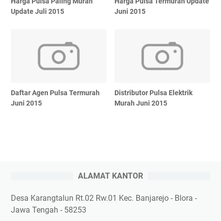
Harga Pulsa Paling Murah
Harga Pulsa Termurah Update
Update Juli 2015
Juni 2015
Daftar Agen Pulsa Termurah
Distributor Pulsa Elektrik
Juni 2015
Murah Juni 2015
ALAMAT KANTOR
Desa Karangtalun Rt.02 Rw.01 Kec. Banjarejo - Blora -
Jawa Tengah - 58253