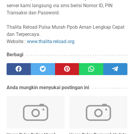
server kami langsung via sms berisi Nomor ID, PIN
Transaksi dan Password.
Thalita Reload Pulsa Murah Ppob Aman Lengkap Cepat
dan Terpercaya.
Website :
www.thalita-reload.org
Berbagi
Anda mungkin menyukai postingan ini