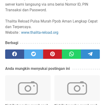
server kami langsung via sms berisi Nomor ID, PIN
Transaksi dan Password.
Thalita Reload Pulsa Murah Ppob Aman Lengkap Cepat
dan Terpercaya.
Website :
www.thalita-reload.org
Berbagi
Anda mungkin menyukai postingan ini