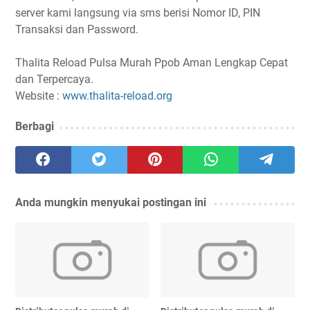
server kami langsung via sms berisi Nomor ID, PIN
Transaksi dan Password.
Thalita Reload Pulsa Murah Ppob Aman Lengkap Cepat
dan Terpercaya.
Website :
www.thalita-reload.org
Berbagi
Anda mungkin menyukai postingan ini