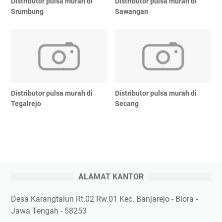
Distributor pulsa murah di
Distributor pulsa murah di
Srumbung
Sawangan
Distributor pulsa murah di
Distributor pulsa murah di
Tegalrejo
Secang
ALAMAT KANTOR
Desa Karangtalun Rt.02 Rw.01 Kec. Banjarejo - Blora -
Jawa Tengah - 58253