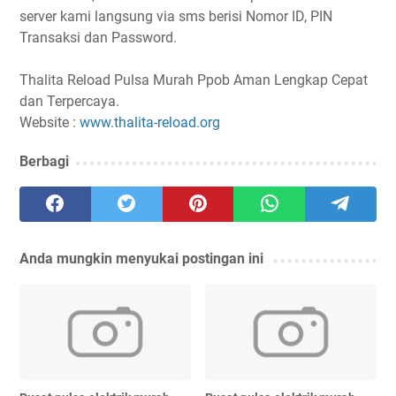
server kami langsung via sms berisi Nomor ID, PIN
Transaksi dan Password.
Thalita Reload Pulsa Murah Ppob Aman Lengkap Cepat
dan Terpercaya.
Website :
www.thalita-reload.org
Berbagi
Anda mungkin menyukai postingan ini