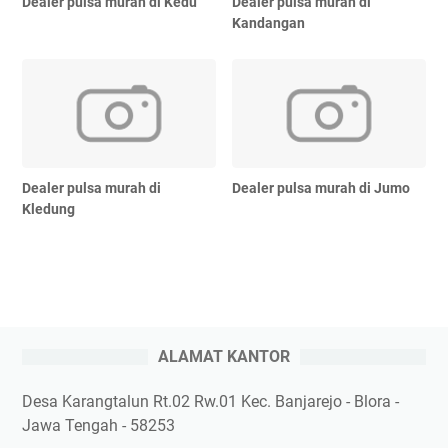
Dealer pulsa murah di Kedu
Dealer pulsa murah di
Kandangan
Dealer pulsa murah di
Dealer pulsa murah di Jumo
Kledung
ALAMAT KANTOR
Desa Karangtalun Rt.02 Rw.01 Kec. Banjarejo - Blora -
Jawa Tengah - 58253