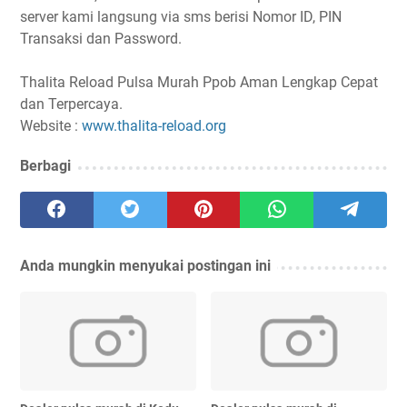
server kami langsung via sms berisi Nomor ID, PIN
Transaksi dan Password.
Thalita Reload Pulsa Murah Ppob Aman Lengkap Cepat
dan Terpercaya.
Website :
www.thalita-reload.org
Berbagi
Anda mungkin menyukai postingan ini