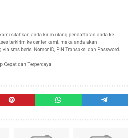
 kami silahkan anda kirim ulang pendaftaran anda ke
ses terkirim ke center kami, maka anda akan
 via sms berisi Nomor ID, PIN Transaksi dan Password.
p Cepat dan Terpercaya.