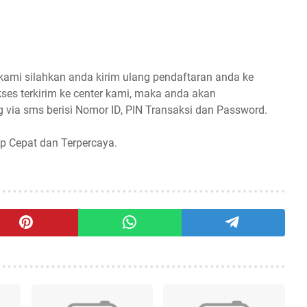
 kami silahkan anda kirim ulang pendaftaran anda ke
ses terkirim ke center kami, maka anda akan
 via sms berisi Nomor ID, PIN Transaksi dan Password.
p Cepat dan Terpercaya.