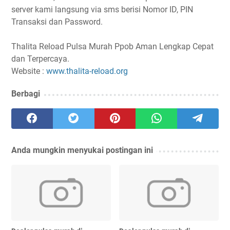
server kami langsung via sms berisi Nomor ID, PIN
Transaksi dan Password.
Thalita Reload Pulsa Murah Ppob Aman Lengkap Cepat
dan Terpercaya.
Website :
www.thalita-reload.org
Berbagi
Anda mungkin menyukai postingan ini