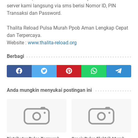
server kami langsung via sms berisi Nomor ID, PIN
Transaksi dan Password.
Thalita Reload Pulsa Murah Ppob Aman Lengkap Cepat
dan Terpercaya.
Website :
www.thalita-reload.org
Berbagi
Anda mungkin menyukai postingan ini