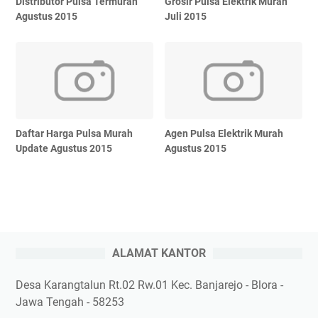
Distributor Pulsa Termurah
Grosir Pulsa Elektrik Murah
Agustus 2015
Juli 2015
Daftar Harga Pulsa Murah
Agen Pulsa Elektrik Murah
Update Agustus 2015
Agustus 2015
ALAMAT KANTOR
Desa Karangtalun Rt.02 Rw.01 Kec. Banjarejo - Blora -
Jawa Tengah - 58253