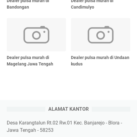
Dealer pulsa murah di
Dealer pulsa murah di
Bandongan
Candimulyo
Dealer pulsa murah di
Dealer pulsa murah di Undaan
Magelang Jawa Tengah
kudus
ALAMAT KANTOR
Desa Karangtalun Rt.02 Rw.01 Kec. Banjarejo - Blora -
Jawa Tengah - 58253