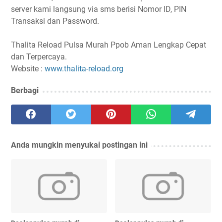
server kami langsung via sms berisi Nomor ID, PIN
Transaksi dan Password.
Thalita Reload Pulsa Murah Ppob Aman Lengkap Cepat
dan Terpercaya.
Website :
www.thalita-reload.org
Berbagi
Anda mungkin menyukai postingan ini