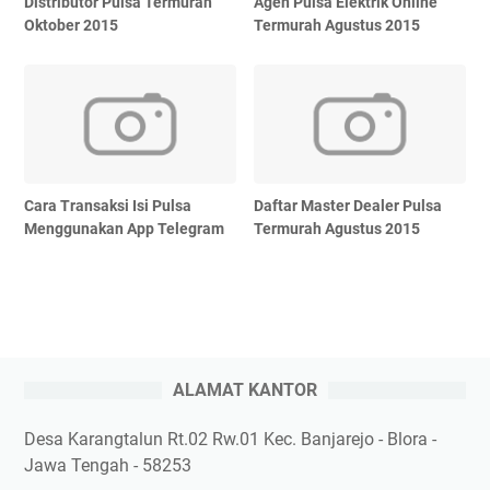
Distributor Pulsa Termurah
Agen Pulsa Elektrik Online
Oktober 2015
Termurah Agustus 2015
Cara Transaksi Isi Pulsa
Daftar Master Dealer Pulsa
Menggunakan App Telegram
Termurah Agustus 2015
ALAMAT KANTOR
Desa Karangtalun Rt.02 Rw.01 Kec. Banjarejo - Blora -
Jawa Tengah - 58253