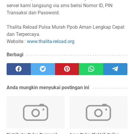
server kami langsung via sms berisi Nomor ID, PIN
Transaksi dan Password.
Thalita Reload Pulsa Murah Ppob Aman Lengkap Cepat
dan Terpercaya.
Website :
www.thalita-reload.org
Berbagi
Anda mungkin menyukai postingan ini