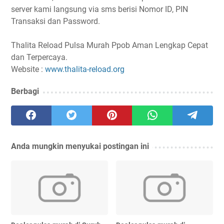
server kami langsung via sms berisi Nomor ID, PIN
Transaksi dan Password.
Thalita Reload Pulsa Murah Ppob Aman Lengkap Cepat
dan Terpercaya.
Website :
www.thalita-reload.org
Berbagi
Anda mungkin menyukai postingan ini