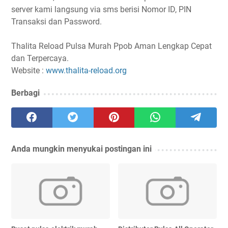
server kami langsung via sms berisi Nomor ID, PIN
Transaksi dan Password.
Thalita Reload Pulsa Murah Ppob Aman Lengkap Cepat
dan Terpercaya.
Website :
www.thalita-reload.org
Berbagi
Anda mungkin menyukai postingan ini