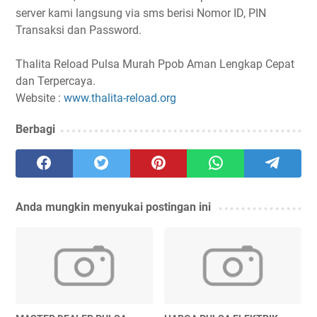
server kami langsung via sms berisi Nomor ID, PIN
Transaksi dan Password.
Thalita Reload Pulsa Murah Ppob Aman Lengkap Cepat
dan Terpercaya.
Website :
www.thalita-reload.org
Berbagi
Anda mungkin menyukai postingan ini