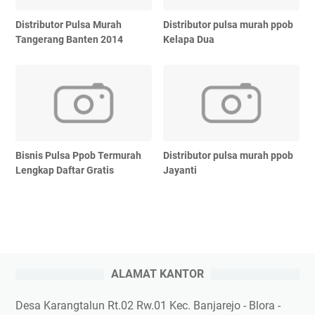
Distributor Pulsa Murah
Distributor pulsa murah ppob
Tangerang Banten 2014
Kelapa Dua
Bisnis Pulsa Ppob Termurah
Distributor pulsa murah ppob
Lengkap Daftar Gratis
Jayanti
ALAMAT KANTOR
Desa Karangtalun Rt.02 Rw.01 Kec. Banjarejo - Blora -