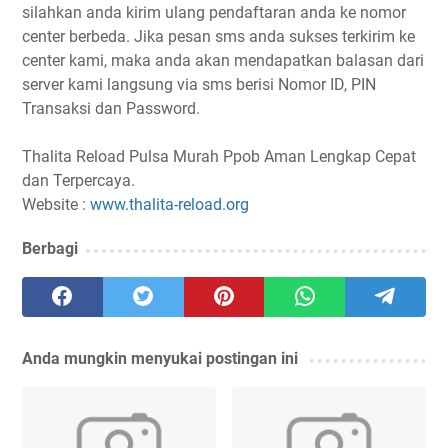
silahkan anda kirim ulang pendaftaran anda ke nomor
center berbeda. Jika pesan sms anda sukses terkirim ke
center kami, maka anda akan mendapatkan balasan dari
server kami langsung via sms berisi Nomor ID, PIN
Transaksi dan Password.
Thalita Reload Pulsa Murah Ppob Aman Lengkap Cepat
dan Terpercaya.
Website :
www.thalita-reload.org
Berbagi
Anda mungkin menyukai postingan ini