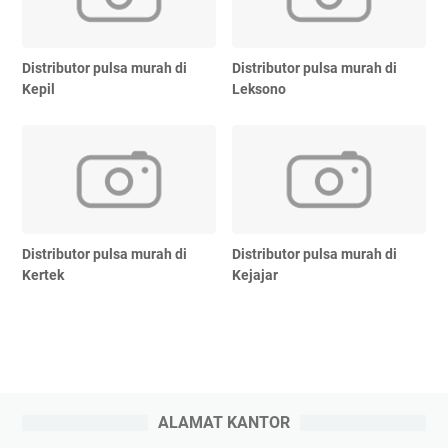
Distributor pulsa murah di
Distributor pulsa murah di
Kepil
Leksono
Distributor pulsa murah di
Distributor pulsa murah di
Kertek
Kejajar
ALAMAT KANTOR