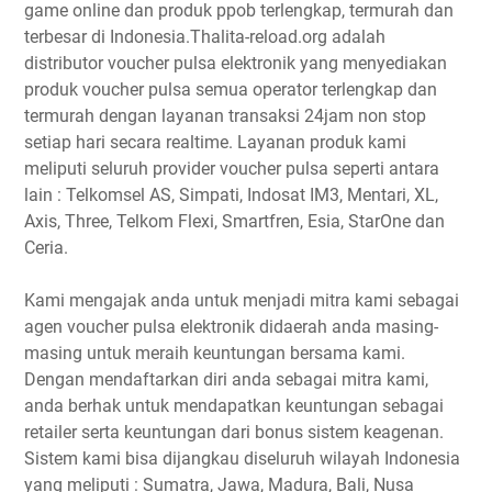
game online dan produk ppob terlengkap, termurah dan
terbesar di Indonesia.Thalita-reload.org adalah
distributor voucher pulsa elektronik yang menyediakan
produk voucher pulsa semua operator terlengkap dan
termurah dengan layanan transaksi 24jam non stop
setiap hari secara realtime. Layanan produk kami
meliputi seluruh provider voucher pulsa seperti antara
lain : Telkomsel AS, Simpati, Indosat IM3, Mentari, XL,
Axis, Three, Telkom Flexi, Smartfren, Esia, StarOne dan
Ceria.
Kami mengajak anda untuk menjadi mitra kami sebagai
agen voucher pulsa elektronik didaerah anda masing-
masing untuk meraih keuntungan bersama kami.
Dengan mendaftarkan diri anda sebagai mitra kami,
anda berhak untuk mendapatkan keuntungan sebagai
retailer serta keuntungan dari bonus sistem keagenan.
Sistem kami bisa dijangkau diseluruh wilayah Indonesia
yang meliputi : Sumatra, Jawa, Madura, Bali, Nusa