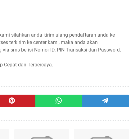
 kami silahkan anda kirim ulang pendaftaran anda ke
ses terkirim ke center kami, maka anda akan
 via sms berisi Nomor ID, PIN Transaksi dan Password.
p Cepat dan Terpercaya.