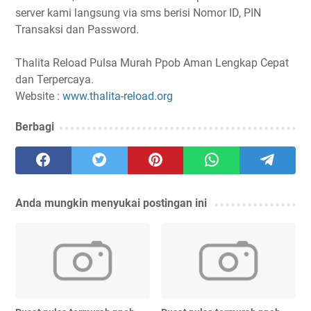
server kami langsung via sms berisi Nomor ID, PIN
Transaksi dan Password.
Thalita Reload Pulsa Murah Ppob Aman Lengkap Cepat
dan Terpercaya.
Website :
www.thalita-reload.org
Berbagi
Anda mungkin menyukai postingan ini