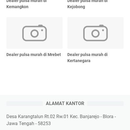
Dealer pulsa murah di
Dealer pulsa murah di
Kemangkon
Kejobong
Dealer pulsa murah di Mrebet
Dealer pulsa murah di
Kertanegara
ALAMAT KANTOR
Desa Karangtalun Rt.02 Rw.01 Kec. Banjarejo - Blora -
Jawa Tengah - 58253