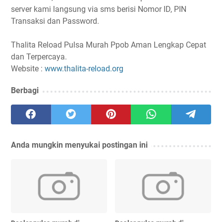
server kami langsung via sms berisi Nomor ID, PIN
Transaksi dan Password.
Thalita Reload Pulsa Murah Ppob Aman Lengkap Cepat
dan Terpercaya.
Website :
www.thalita-reload.org
Berbagi
Anda mungkin menyukai postingan ini