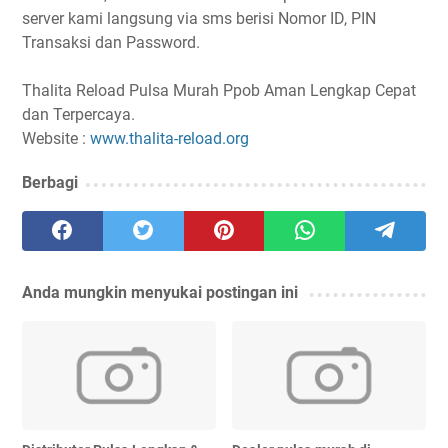
server kami langsung via sms berisi Nomor ID, PIN
Transaksi dan Password.
Thalita Reload Pulsa Murah Ppob Aman Lengkap Cepat
dan Terpercaya.
Website :
www.thalita-reload.org
Berbagi
Anda mungkin menyukai postingan ini