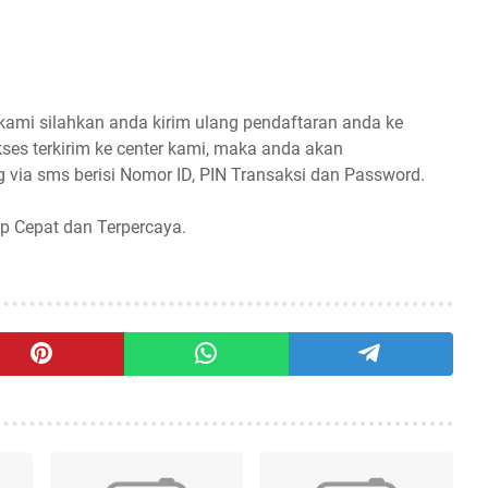
 kami silahkan anda kirim ulang pendaftaran anda ke
ses terkirim ke center kami, maka anda akan
 via sms berisi Nomor ID, PIN Transaksi dan Password.
p Cepat dan Terpercaya.