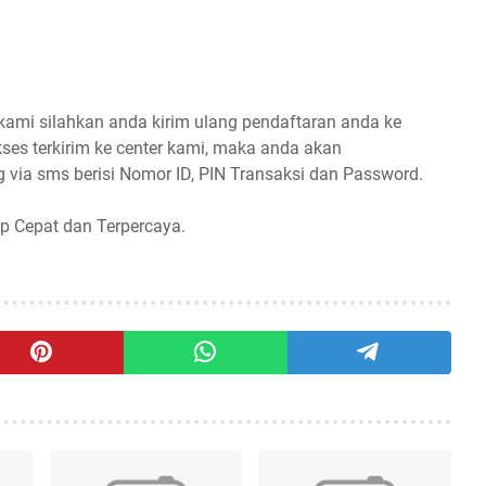
 kami silahkan anda kirim ulang pendaftaran anda ke
ses terkirim ke center kami, maka anda akan
 via sms berisi Nomor ID, PIN Transaksi dan Password.
p Cepat dan Terpercaya.