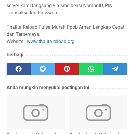
server kami langsung via sms berisi Nomor ID, PIN
Transaksi dan Password.
Thalita Reload Pulsa Murah Ppob Aman Lengkap Cepat
dan Terpercaya.
Website :
www.thalita-reload.org
Berbagi
Anda mungkin menyukai postingan ini