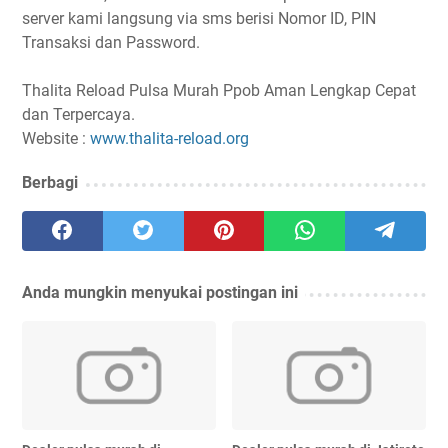
server kami langsung via sms berisi Nomor ID, PIN
Transaksi dan Password.
Thalita Reload Pulsa Murah Ppob Aman Lengkap Cepat
dan Terpercaya.
Website :
www.thalita-reload.org
Berbagi
Anda mungkin menyukai postingan ini