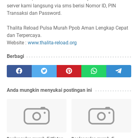
server kami langsung via sms berisi Nomor ID, PIN
Transaksi dan Password.
Thalita Reload Pulsa Murah Ppob Aman Lengkap Cepat
dan Terpercaya.
Website :
www.thalita-reload.org
Berbagi
Anda mungkin menyukai postingan ini