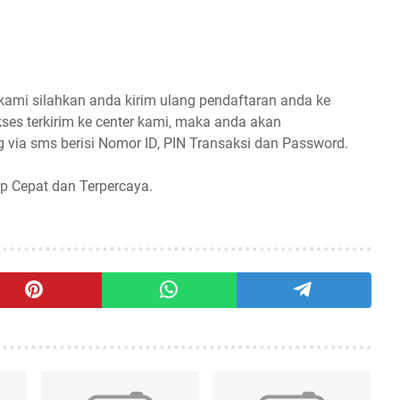
 kami silahkan anda kirim ulang pendaftaran anda ke
ses terkirim ke center kami, maka anda akan
 via sms berisi Nomor ID, PIN Transaksi dan Password.
p Cepat dan Terpercaya.