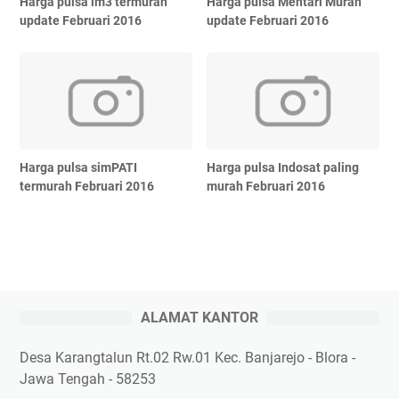
Harga pulsa im3 termurah
Harga pulsa Mentari Murah
update Februari 2016
update Februari 2016
Harga pulsa simPATI
Harga pulsa Indosat paling
termurah Februari 2016
murah Februari 2016
ALAMAT KANTOR
Desa Karangtalun Rt.02 Rw.01 Kec. Banjarejo - Blora -
Jawa Tengah - 58253