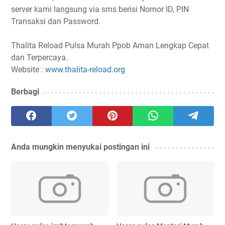
server kami langsung via sms berisi Nomor ID, PIN
Transaksi dan Password.
Thalita Reload Pulsa Murah Ppob Aman Lengkap Cepat
dan Terpercaya.
Website :
www.thalita-reload.org
Berbagi
Anda mungkin menyukai postingan ini