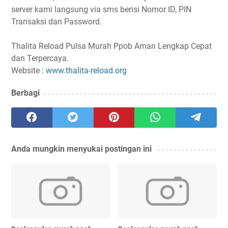
server kami langsung via sms berisi Nomor ID, PIN
Transaksi dan Password.
Thalita Reload Pulsa Murah Ppob Aman Lengkap Cepat
dan Terpercaya.
Website :
www.thalita-reload.org
Berbagi
Anda mungkin menyukai postingan ini