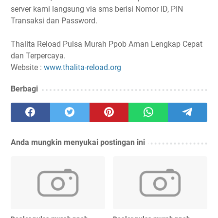
server kami langsung via sms berisi Nomor ID, PIN
Transaksi dan Password.
Thalita Reload Pulsa Murah Ppob Aman Lengkap Cepat
dan Terpercaya.
Website :
www.thalita-reload.org
Berbagi
Anda mungkin menyukai postingan ini