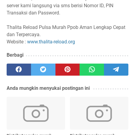
server kami langsung via sms berisi Nomor ID, PIN
Transaksi dan Password.
Thalita Reload Pulsa Murah Ppob Aman Lengkap Cepat
dan Terpercaya.
Website :
www.thalita-reload.org
Berbagi
Anda mungkin menyukai postingan ini