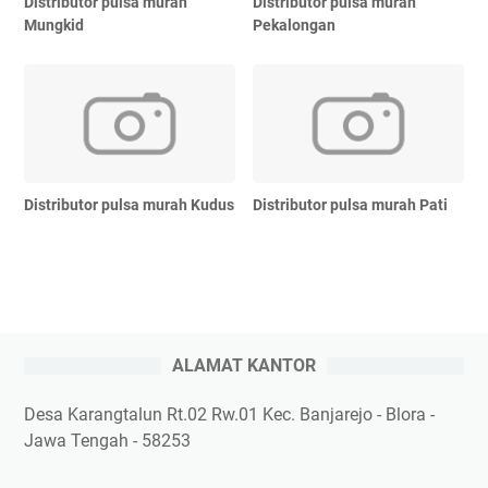
Distributor pulsa murah
Distributor pulsa murah
Mungkid
Pekalongan
Distributor pulsa murah Kudus
Distributor pulsa murah Pati
ALAMAT KANTOR
Desa Karangtalun Rt.02 Rw.01 Kec. Banjarejo - Blora -
Jawa Tengah - 58253