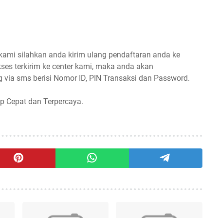
 kami silahkan anda kirim ulang pendaftaran anda ke
ses terkirim ke center kami, maka anda akan
 via sms berisi Nomor ID, PIN Transaksi dan Password.
p Cepat dan Terpercaya.