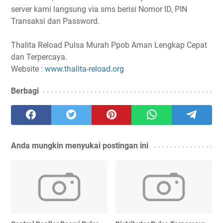
server kami langsung via sms berisi Nomor ID, PIN
Transaksi dan Password.
Thalita Reload Pulsa Murah Ppob Aman Lengkap Cepat
dan Terpercaya.
Website :
www.thalita-reload.org
Berbagi
Anda mungkin menyukai postingan ini