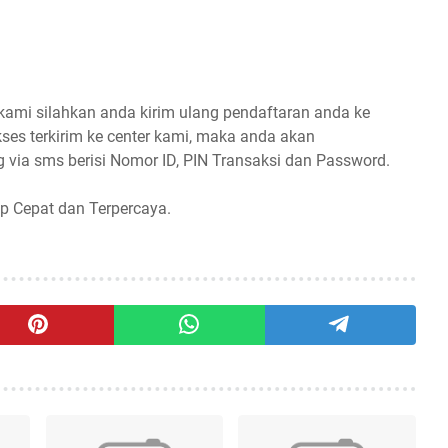
 kami silahkan anda kirim ulang pendaftaran anda ke
ses terkirim ke center kami, maka anda akan
 via sms berisi Nomor ID, PIN Transaksi dan Password.
p Cepat dan Terpercaya.