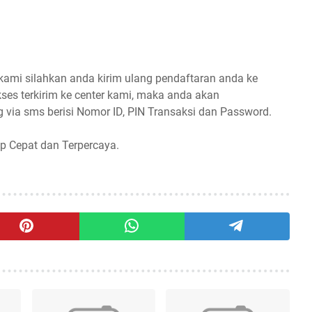
 kami silahkan anda kirim ulang pendaftaran anda ke
ses terkirim ke center kami, maka anda akan
 via sms berisi Nomor ID, PIN Transaksi dan Password.
p Cepat dan Terpercaya.