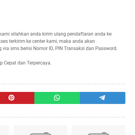
 kami silahkan anda kirim ulang pendaftaran anda ke
ses terkirim ke center kami, maka anda akan
 via sms berisi Nomor ID, PIN Transaksi dan Password.
p Cepat dan Terpercaya.