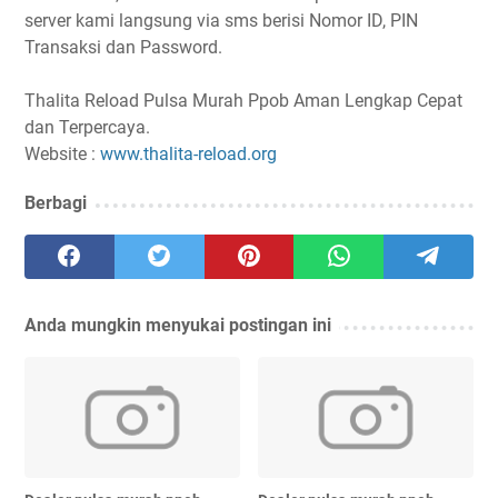
server kami langsung via sms berisi Nomor ID, PIN
Transaksi dan Password.
Thalita Reload Pulsa Murah Ppob Aman Lengkap Cepat
dan Terpercaya.
Website :
www.thalita-reload.org
Berbagi
Anda mungkin menyukai postingan ini